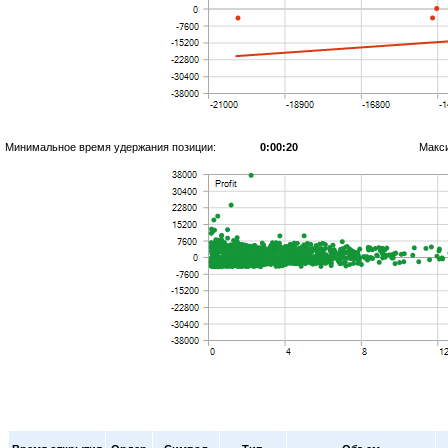
Минимальное время удержания позиции:
0:00:20
Макс